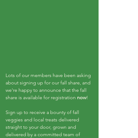
Lots of our members have been asking 
about signing up for our fall share, and 
we're happy to announce that the fall 
share is available for registration 
now
!
Sign up to receive a bounty of fall 
veggies and local treats delivered 
straight to your door, grown and 
delivered by a committed team of 