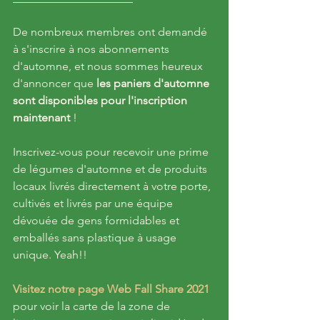
De nombreux membres ont demandé 
à s'inscrire à nos abonnements 
d'automne, et nous sommes heureux 
d'annoncer que
 les paniers d'automne 
sont disponibles pour l'inscription 
maintenant 
!
Inscrivez-vous pour recevoir une prime 
de légumes d'automne et de produits 
locaux livrés directement à votre porte, 
cultivés et livrés par une équipe 
dévouée de gens formidables et 
emballés sans plastique à usage 
unique. Yeah!!
Visitez notre page Web Fall Share 2021
pour voir la carte de la zone de 