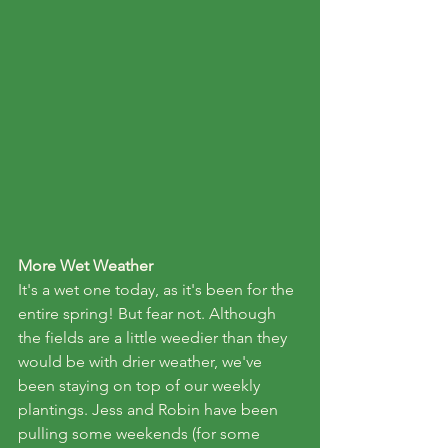
More Wet Weather
It's a wet one today, as it's been for the 
entire spring! But fear not. Although 
the fields are a little weedier than they 
would be with drier weather, we've 
been staying on top of our weekly 
plantings. Jess and Robin have been 
pulling some weekends (for some 