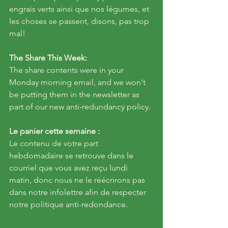
engrais verts ainsi que nos légumes, et 
les choses se passent, disons, pas trop 
mal!
The Share This Week: 
The share contents were in your 
Monday morning email, and we won't 
be putting them in the newsletter as 
part of our new anti-redundancy policy. 
Le panier cette semaine :
Le contenu de votre part 
hebdomadaire se retrouve dans le 
courriel que vous avez reçu lundi 
matin, donc nous ne le réécrirons pas 
dans notre infolettre afin de respecter 
notre politique anti-redondance. 