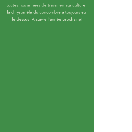
toutes nos années de travail en agriculture, 
la chrysomèle du concombre a toujours eu 
le dessus! À suivre l'année prochaine!