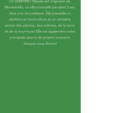
LA SEMAINE! Maude est originaire de 
Montebello, où elle a travaillé pendant 3 ans 
dans une chocolaterie. Elle possède un 
diplôme en horticulture et un véritable 
amour des plantes, des cultures, de la terre 
et de la nourriture! Elle est également notre 
principale source de projets innovants 
lorsque nous dinons!