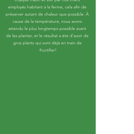
employés habitant à la ferme, cela afin de 
préserver autant de chaleur que possible. À 
cause de la température, nous avons 
attendu le plus longtemps possible avant 
de les planter, et le résultat a été d'avoir de 
gros plants qui sont déjà en train de 
fructifier!